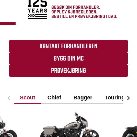
KONTAKT FORHANDLEREN
BYGG DIN MC
PRØVEKJØRING
Scout
Chief
Bagger
Touring